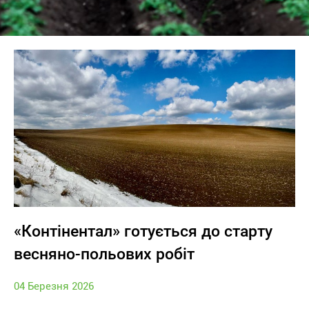
«Контінентал» готується до старту
весняно-польових робіт
04 Березня 2026