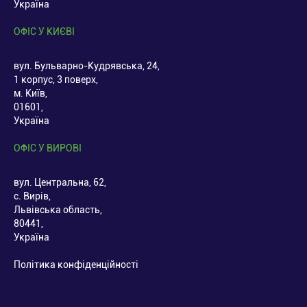
Україна
ОФІС У КИЄВІ
вул. Бульварно-Кудрявська, 24,
1 корпус, 3 поверх,
м. Київ,
01601,
Україна
ОФІС У ВИРОВІ
вул. Центральна, 62,
с. Вирів,
Львівська область,
80441,
Україна
Політика конфіденційності