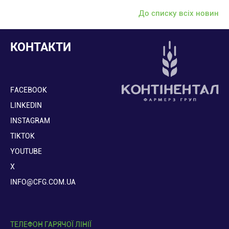
До списку всіх новин
КОНТАКТИ
FACEBOOK
LINKEDIN
INSTAGRAM
TIKTOK
YOUTUBE
X
INFO@CFG.COM.UA
ТЕЛЕФОН ГАРЯЧОЇ ЛІНІЇ