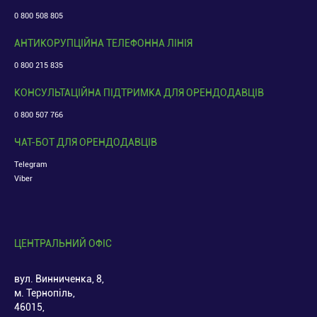
0 800 508 805
АНТИКОРУПЦІЙНА ТЕЛЕФОННА ЛІНІЯ
0 800 215 835
КОНСУЛЬТАЦІЙНА ПІДТРИМКА ДЛЯ ОРЕНДОДАВЦІВ
0 800 507 766
ЧАТ-БОТ ДЛЯ ОРЕНДОДАВЦІВ
Telegram
Viber
ЦЕНТРАЛЬНИЙ ОФІС
вул. Винниченка, 8,
м. Тернопіль,
46015,